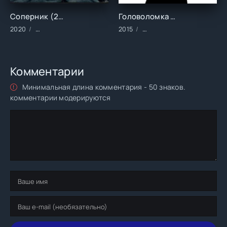
Соперник (2020)
Головоломка (2015)
2020
Фильмы/2020 год/Зарубежные/Драма
2015
Мультфильмы/Зарубежны
Комментарии
Минимальная длина комментария - 50 знаков.
комментарии модерируются