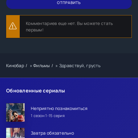
ОТПРАВИТЬ
Комментариев еще нет. Вы можете стать
первым!
Кинобар
»
Фильмы
» Здравствуй, грусть
Обновленные сериалы
Неприятно познакомиться
1 сезон 1-15 серия
Завтра обязательно