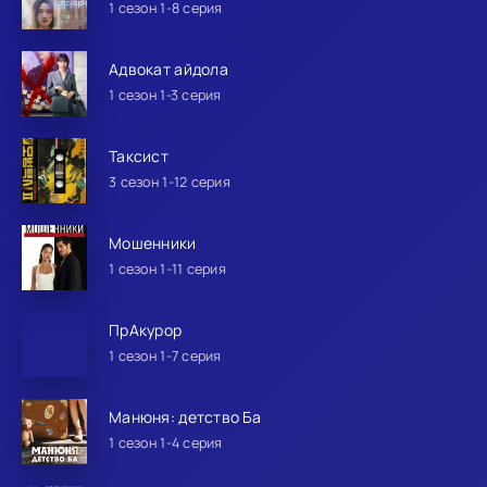
1 сезон 1-8 серия
Адвокат айдола
1 сезон 1-3 серия
Таксист
3 сезон 1-12 серия
Мошенники
1 сезон 1-11 серия
ПрАкурор
1 сезон 1-7 серия
Манюня: детство Ба
1 сезон 1-4 серия