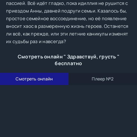
пассией. Всё идёт гладко, пока идиллия не рушится с
приездом Анны, давней подруги семьи. Казалось бы,
простое семейное воссоединение, но её появление
вносит хаос в размеренную жизнь героев. Останется
ли всё, как прежде, или эти летние каникулы изменят
их судьбы раз и навсегда?
Смотреть онлайн " Здравствуй, грусть "
бесплатно
Смотреть онлайн
Плеер №2