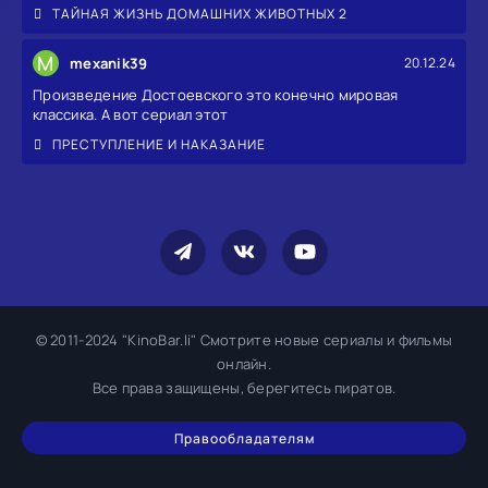
ТАЙНАЯ ЖИЗНЬ ДОМАШНИХ ЖИВОТНЫХ 2
M
mexanik39
20.12.24
Произведение Достоевского это конечно мировая
классика. А вот сериал этот
ПРЕСТУПЛЕНИЕ И НАКАЗАНИЕ
© 2011-2024 "KinoBar.li" Смотрите новые сериалы и фильмы
онлайн.
Все права защищены, берегитесь пиратов.
Правообладателям