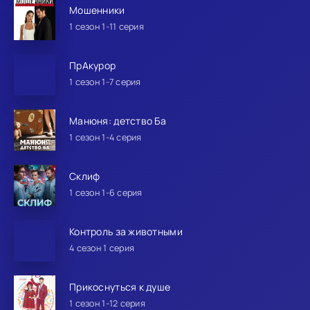
Мошенники
1 сезон 1-11 серия
ПрАкурор
1 сезон 1-7 серия
Манюня: детство Ба
1 сезон 1-4 серия
Склиф
1 сезон 1-6 серия
Контроль за животными
4 сезон 1 серия
Прикоснуться к душе
1 сезон 1-12 серия