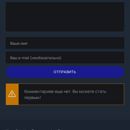
ОТПРАВИТЬ
Комментариев еще нет. Вы можете стать
первым!