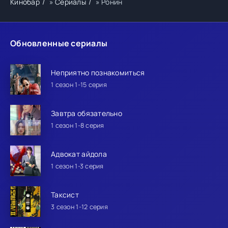
Кинобар
»
Сериалы
» Ронин
Обновленные сериалы
Неприятно познакомиться
1 сезон 1-15 серия
Завтра обязательно
1 сезон 1-8 серия
Адвокат айдола
1 сезон 1-3 серия
Таксист
3 сезон 1-12 серия