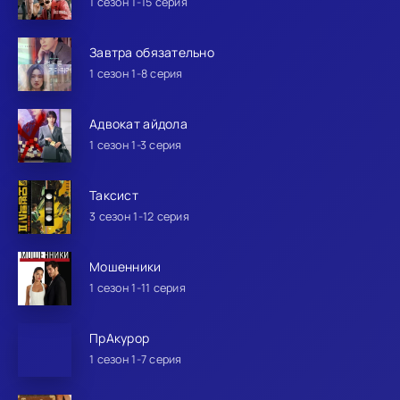
1 сезон 1-15 серия
Завтра обязательно
1 сезон 1-8 серия
Адвокат айдола
1 сезон 1-3 серия
Таксист
3 сезон 1-12 серия
Мошенники
1 сезон 1-11 серия
ПрАкурор
1 сезон 1-7 серия