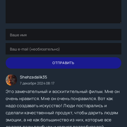
ОТПРАВИТЬ
Shehzadalik35
7 декабря 2024 08:17
Это замечательный и восхитительный фильм. Мне он
очень нравится. Мне он очень понравился. Вот как
надо создавать искусство! Люди постарались и
сделали качественный продукт, чтобы дарить людям
эмоции, а не как большинство из них, которые все
делают ради прибыли и кормят потребителей