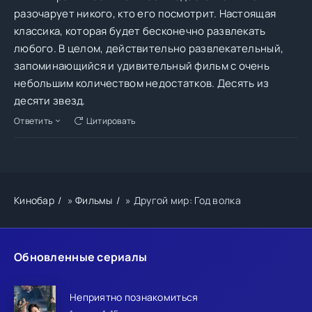
разочарует никого, кто его посмотрит. Настоящая
классика, которая будет бесконечно развлекать
любого. В целом, действительно развлекательный,
запоминающийся и удивительный фильм с очень
небольшим количеством недостатков. Десять из
десяти звезд.
Ответить
Цитировать
Кинобар
»
Фильмы
» Другой мир: Год волка
Обновленные сериалы
Неприятно познакомиться