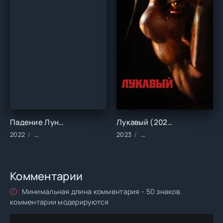
Падение Луны (2022)
Лукавый (2023)
2022
Фильмы/2022 год/Зарубежные/Боевик/Фантастика
2023
Фильмы/2023 год/Зарубе
Комментарии
Минимальная длина комментария - 50 знаков.
комментарии модерируются