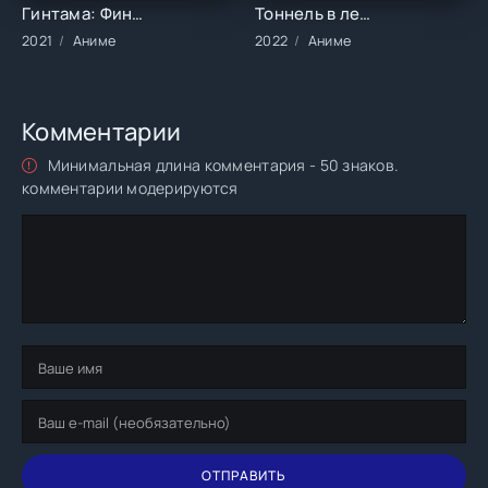
Гинтама: Финал (2021)
Тоннель в лето, выход прощаний (2022)
2021
Аниме
2022
Аниме
Комментарии
Минимальная длина комментария - 50 знаков.
комментарии модерируются
ОТПРАВИТЬ