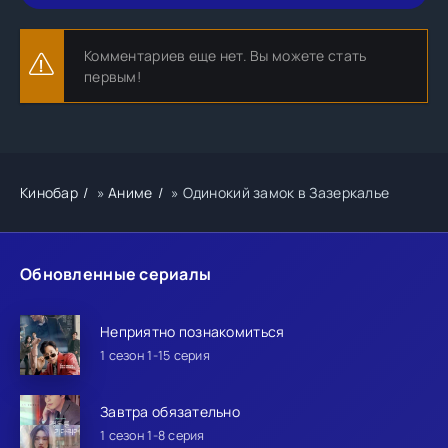
Комментариев еще нет. Вы можете стать
первым!
Кинобар
»
Аниме
» Одинокий замок в Зазеркалье
Обновленные сериалы
Неприятно познакомиться
1 сезон 1-15 серия
Завтра обязательно
1 сезон 1-8 серия