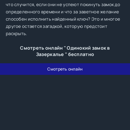
что случится, если они не успеют покинуть замок до
определенного времени и что за заветное желание
способен исполнить найденный ключ? Это и многое
другое остается загадкой, которую предстоит
раскрыть.
Смотреть онлайн " Одинокий замок в
Зазеркалье " бесплатно
Смотреть онлайн