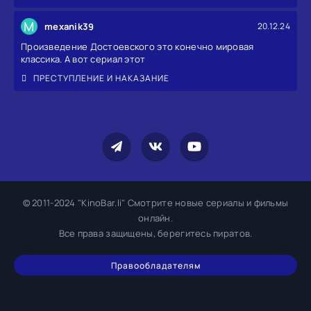
M
mexanik39
20.12.24
Произведение Достоевского это конечно мировая
классика. А вот сериал этот
ПРЕСТУПЛЕНИЕ И НАКАЗАНИЕ
© 2011-2024 "KinoBar.li" Смотрите новые сериалы и фильмы
онлайн.
Все права защищены, берегитесь пиратов.
Правообладателям