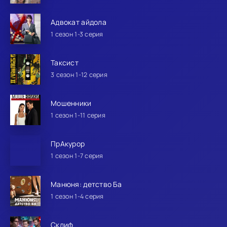
Адвокат айдола
1 сезон 1-3 серия
Таксист
3 сезон 1-12 серия
Мошенники
1 сезон 1-11 серия
ПрАкурор
1 сезон 1-7 серия
Манюня: детство Ба
1 сезон 1-4 серия
Склиф