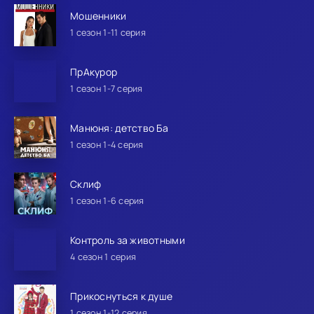
Мошенники
1 сезон 1-11 серия
ПрАкурор
1 сезон 1-7 серия
Манюня: детство Ба
1 сезон 1-4 серия
Склиф
1 сезон 1-6 серия
Контроль за животными
4 сезон 1 серия
Прикоснуться к душе
1 сезон 1-12 серия