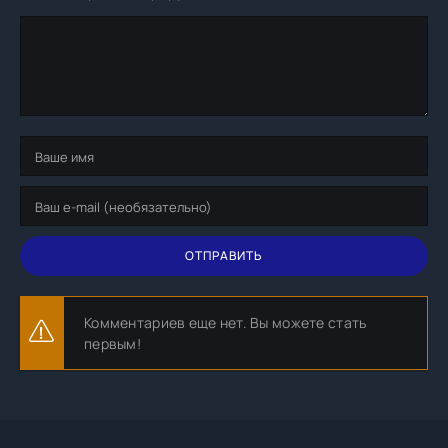
ОТПРАВИТЬ
Комментариев еще нет. Вы можете стать
первым!