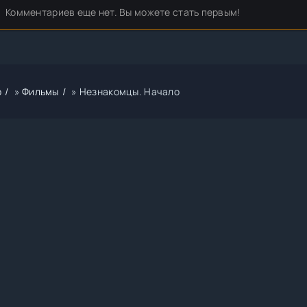
Комментариев еще нет. Вы можете стать первым!
р
»
Фильмы
» Незнакомцы. Начало