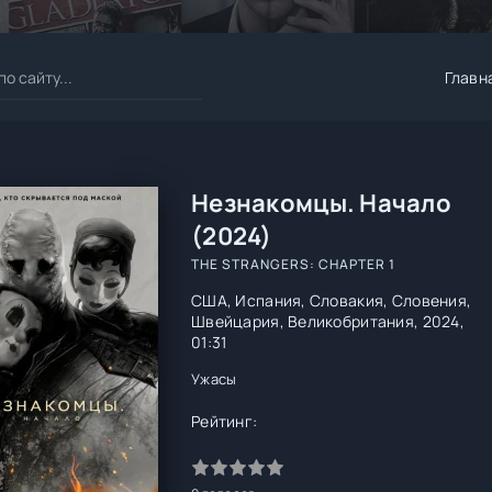
Главн
Незнакомцы. Начало
(2024)
THE STRANGERS: CHAPTER 1
США, Испания, Словакия, Словения,
Швейцария, Великобритания, 2024,
01:31
Ужасы
Рейтинг: