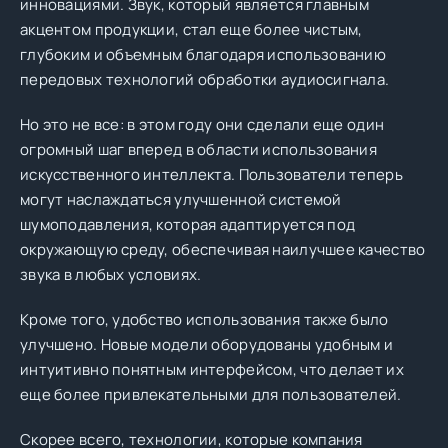
инновациями. Звук, который является главным
акцентом продукции, стал еще более чистым,
глубоким и объемным благодаря использованию
передовых технологий обработки аудиосигнала.
Но это не все: в этом году они сделали еще один
огромный шаг вперед в области использования
искусственного интеллекта. Пользователи теперь
могут наслаждаться улучшенной системой
шумоподавления, которая адаптируется под
окружающую среду, обеспечивая наилучшее качество
звука в любых условиях.
Кроме того, удобство использования также было
улучшено. Новые модели оборудованы удобным и
интуитивно понятным интерфейсом, что делает их
еще более привлекательными для пользователей.
Скорее всего, технологии, которые компания