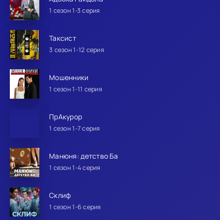
1 сезон 1-3 серия
Таксист
3 сезон 1-12 серия
Мошенники
1 сезон 1-11 серия
ПрАкурор
1 сезон 1-7 серия
Манюня: детство Ба
1 сезон 1-4 серия
Склиф
1 сезон 1-6 серия