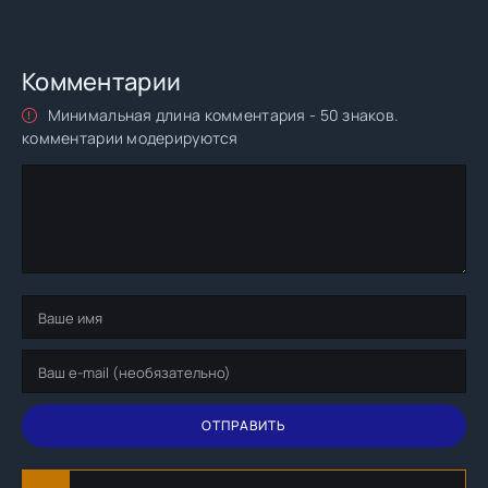
Комментарии
Минимальная длина комментария - 50 знаков.
комментарии модерируются
ОТПРАВИТЬ