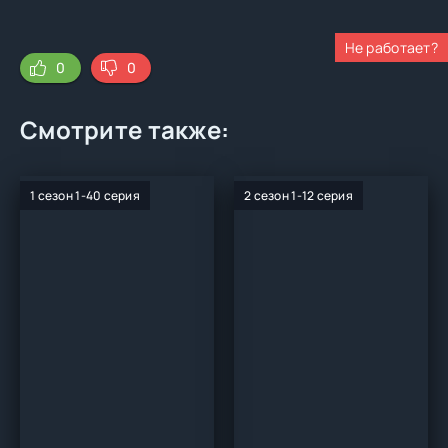
Не работает?
0
0
Смотрите также:
1 сезон 1-40 серия
2 сезон 1-12 серия