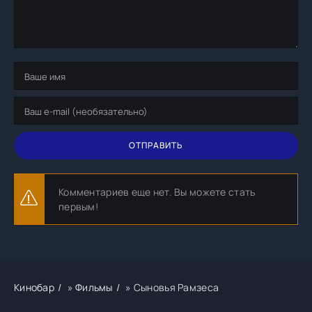
ОТПРАВИТЬ
Комментариев еще нет. Вы можете стать
первым!
Кинобар
»
Фильмы
» Сыновья Рамзеса