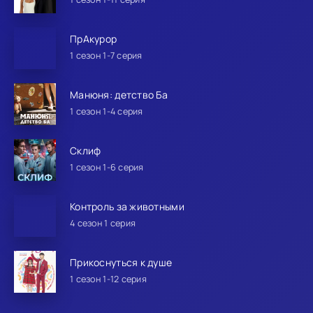
ПрАкурор
1 сезон 1-7 серия
Манюня: детство Ба
1 сезон 1-4 серия
Склиф
1 сезон 1-6 серия
Контроль за животными
4 сезон 1 серия
Прикоснуться к душе
1 сезон 1-12 серия