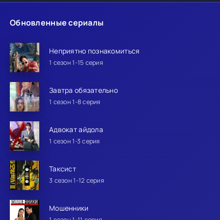
Обновленные сериалы
Неприятно познакомиться
1 сезон 1-15 серия
Завтра обязательно
1 сезон 1-8 серия
Адвокат айдола
1 сезон 1-3 серия
Таксист
3 сезон 1-12 серия
Мошенники
1 сезон 1-11 серия