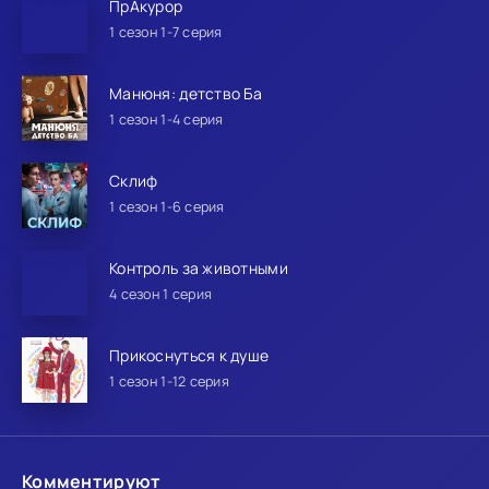
ПрАкурор
1 сезон 1-7 серия
Манюня: детство Ба
1 сезон 1-4 серия
Склиф
1 сезон 1-6 серия
Контроль за животными
4 сезон 1 серия
Прикоснуться к душе
1 сезон 1-12 серия
Комментируют