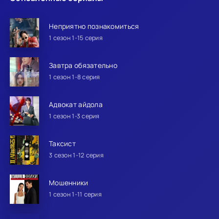
Неприятно познакомиться
1 сезон 1-15 серия
Завтра обязательно
1 сезон 1-8 серия
Адвокат айдола
1 сезон 1-3 серия
Таксист
3 сезон 1-12 серия
Мошенники
1 сезон 1-11 серия