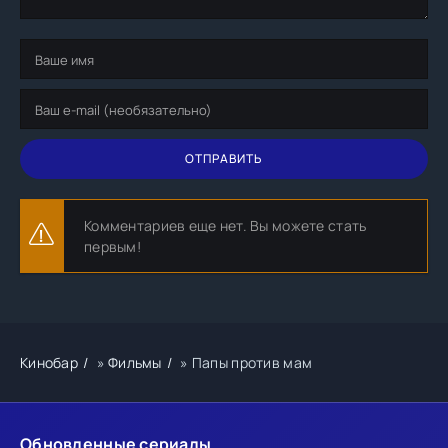
ОТПРАВИТЬ
Комментариев еще нет. Вы можете стать
первым!
Кинобар
»
Фильмы
» Папы против мам
Обновленные сериалы