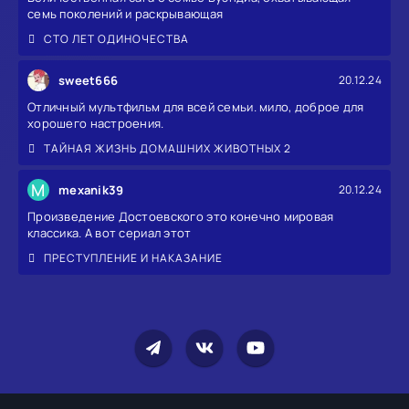
семь поколений и раскрывающая
СТО ЛЕТ ОДИНОЧЕСТВА
sweet666
20.12.24
Отличный мультфильм для всей семьи. мило, доброе для
хорошего настроения.
ТАЙНАЯ ЖИЗНЬ ДОМАШНИХ ЖИВОТНЫХ 2
M
mexanik39
20.12.24
Произведение Достоевского это конечно мировая
классика. А вот сериал этот
ПРЕСТУПЛЕНИЕ И НАКАЗАНИЕ