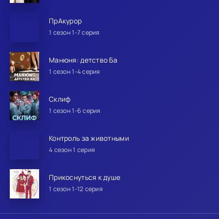
ПрАкурор
1 сезон 1-7 серия
Манюня: детство Ба
1 сезон 1-4 серия
Склиф
1 сезон 1-6 серия
Контроль за животными
4 сезон 1 серия
Прикоснуться к душе
1 сезон 1-12 серия