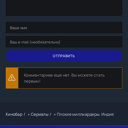
ОТПРАВИТЬ
Комментариев еще нет. Вы можете стать
первым!
Кинобар
»
Сериалы
» Плохие миллиардеры: Индия