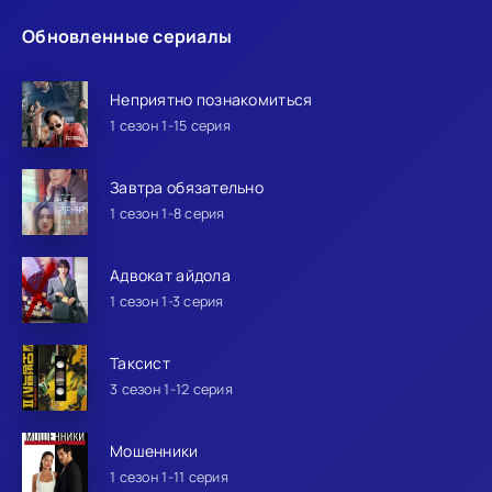
Обновленные сериалы
Неприятно познакомиться
1 сезон 1-15 серия
Завтра обязательно
1 сезон 1-8 серия
Адвокат айдола
1 сезон 1-3 серия
Таксист
3 сезон 1-12 серия
Мошенники
1 сезон 1-11 серия